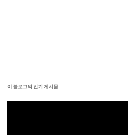
이 블로그의 인기 게시물