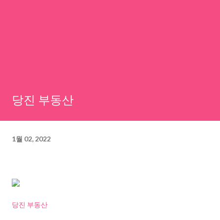
당진 부동산
1월 02, 2022
당진 부동산