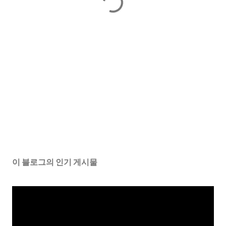
이 블로그의 인기 게시물