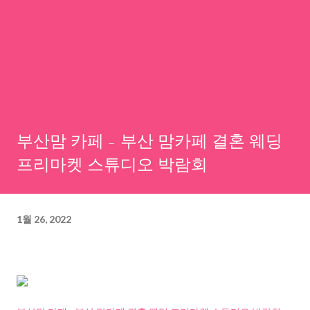
부산맘 카페 - 부산 맘카페 결혼 웨딩
프리마켓 스튜디오 박람회
1월 26, 2022