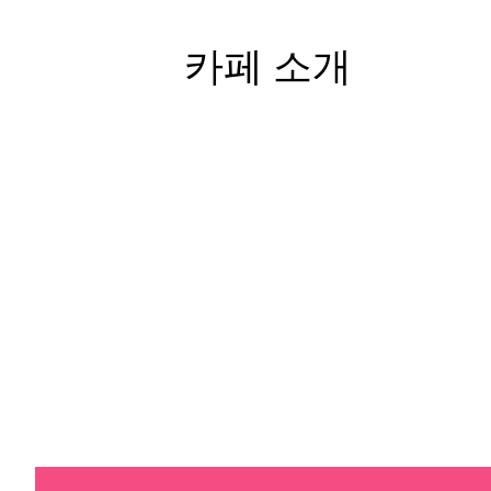
카페 소개