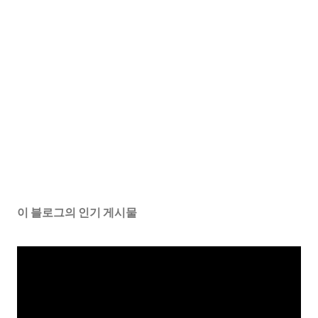
이 블로그의 인기 게시물