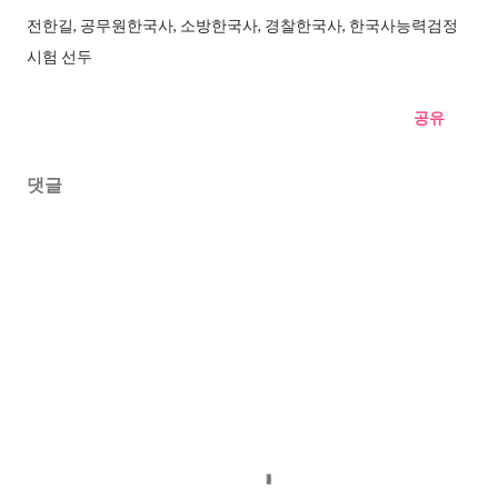
전한길, 공무원한국사, 소방한국사, 경찰한국사, 한국사능력검정
시험 선두
공유
댓글