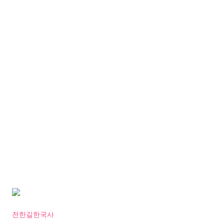
전한길한국사