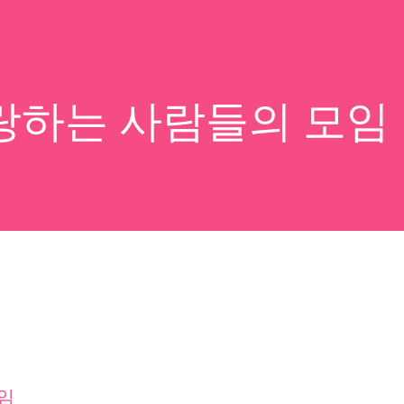
랑하는 사람들의 모임
임