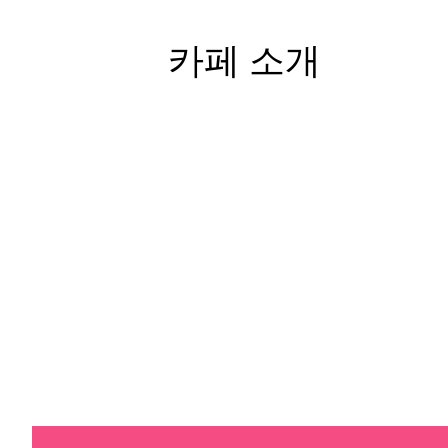
카페 소개