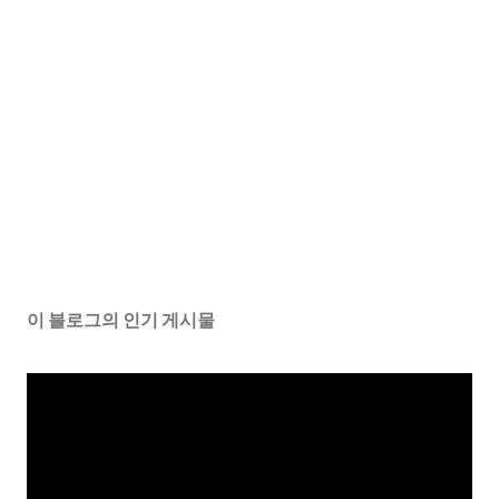
이 블로그의 인기 게시물