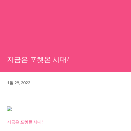
지금은 포켓몬 시대!
1월 29, 2022
지금은 포켓몬 시대!