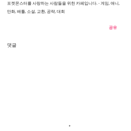
포켓몬스터를 사랑하는 사람들을 위한 카페입니다. - 게임, 애니,
만화, 배틀, 소설, 교환, 공략, 대회
공유
댓글