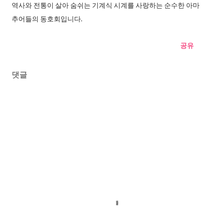
역사와 전통이 살아 숨쉬는 기계식 시계를 사랑하는 순수한 아마
추어들의 동호회입니다.
공유
댓글