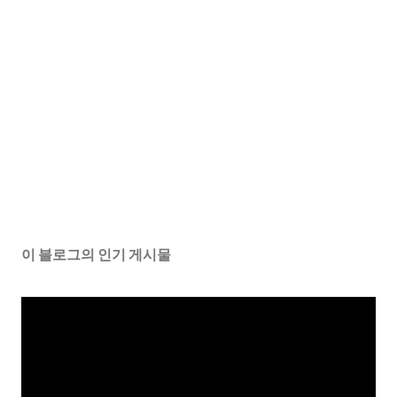
이 블로그의 인기 게시물