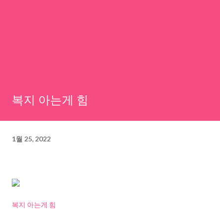
복지 아는게 힘
1월 25, 2022
복지 아는게 힘