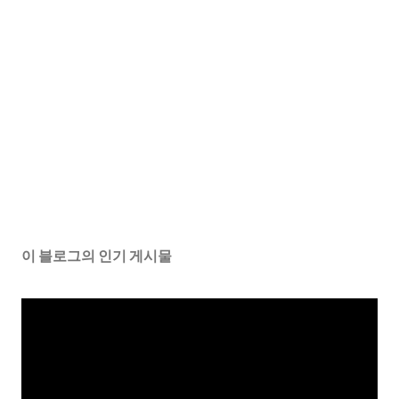
이 블로그의 인기 게시물