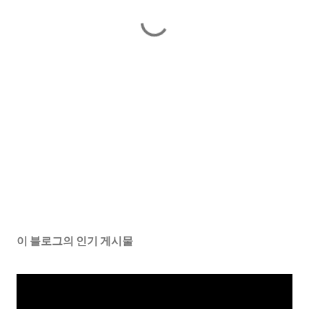
이 블로그의 인기 게시물