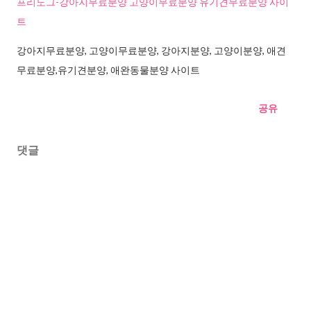
프리도그-강아지무료분양 고양이무료분양 유기견무료분양 사이
트
강아지무료분양, 고양이무료분양, 강아지분양, 고양이분양, 애견
무료분양,유기견분양, 애완동물분양 사이트
공유
댓글