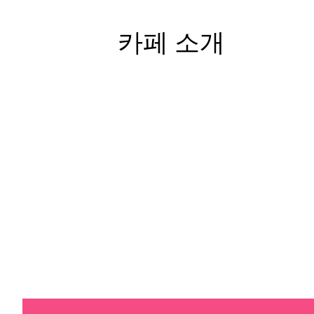
카페 소개