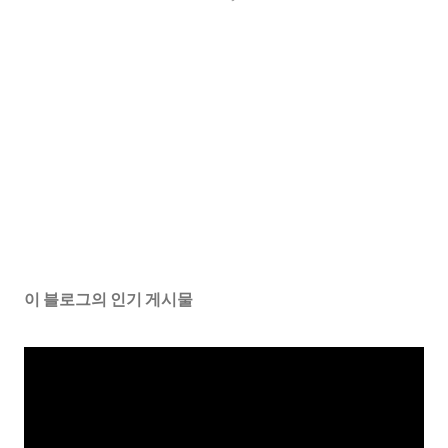
이 블로그의 인기 게시물