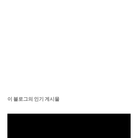
이 블로그의 인기 게시물