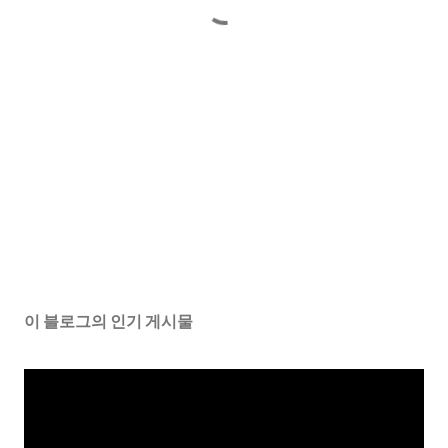
이 블로그의 인기 게시물