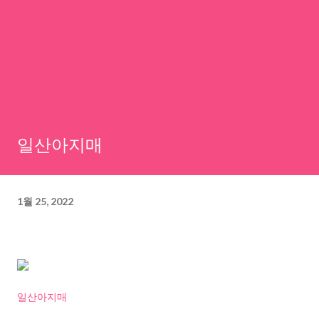
일산아지매
1월 25, 2022
일산아지매