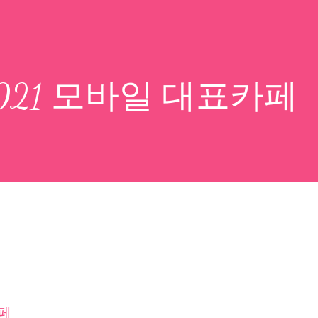
 2021 모바일 대표카페
카페