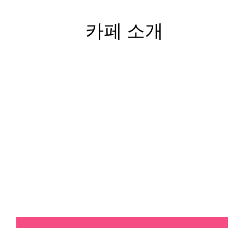
카페 소개