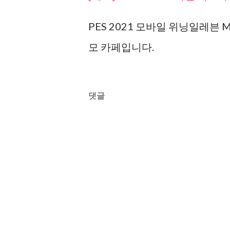
PES 2021 모바일 위닝일레븐 
모 카페입니다.
댓글