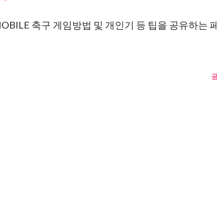
MOBILE 축구 게임방법 및 개인기 등 팁을 공유하는 