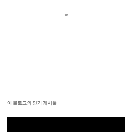
이 블로그의 인기 게시물