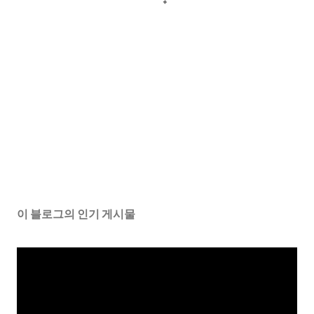
이 블로그의 인기 게시물