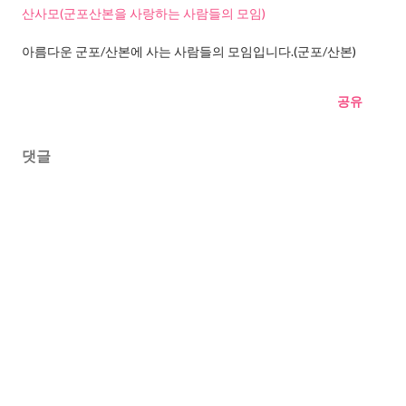
산사모(군포산본을 사랑하는 사람들의 모임)
아름다운 군포/산본에 사는 사람들의 모임입니다.(군포/산본)
공유
댓글