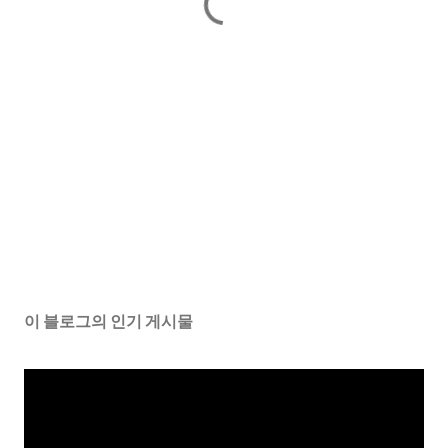
이 블로그의 인기 게시물