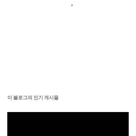
이 블로그의 인기 게시물