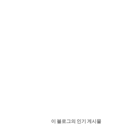
이 블로그의 인기 게시물