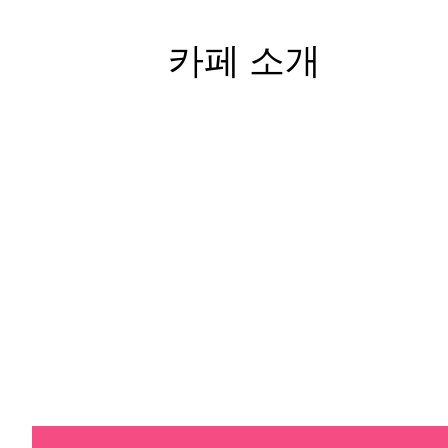
카페 소개