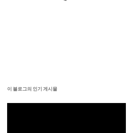
이 블로그의 인기 게시물