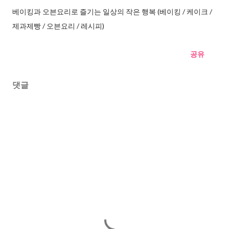
베이킹과 오븐요리로 즐기는 일상의 작은 행복 (베이킹 / 케이크 /
제과제빵 / 오븐요리 / 레시피)
공유
댓글