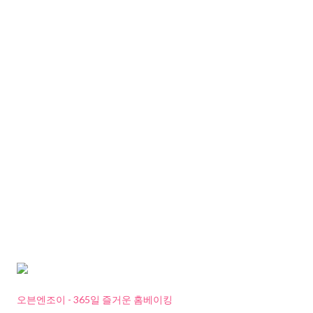
오븐엔조이 - 365일 즐거운 홈베이킹