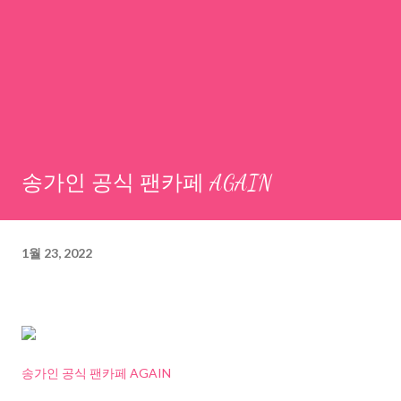
송가인 공식 팬카페 AGAIN
1월 23, 2022
송가인 공식 팬카페 AGAIN