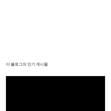
이 블로그의 인기 게시물