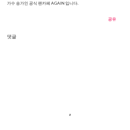
가수 송가인 공식 팬카페 AGAIN 입니다.
공유
댓글