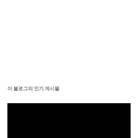
이 블로그의 인기 게시물