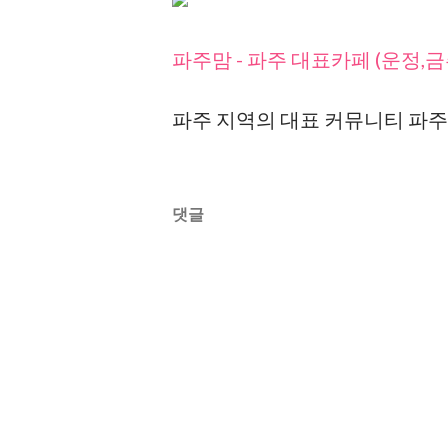
파주맘 - 파주 대표카페 (운정,금
파주 지역의 대표 커뮤니티 파주
댓글