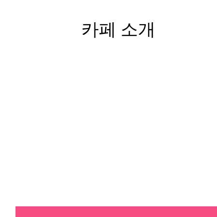
카페 소개