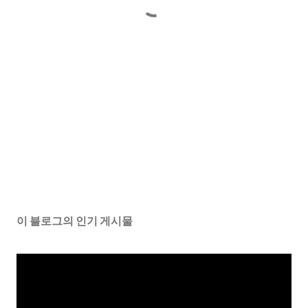
이 블로그의 인기 게시물