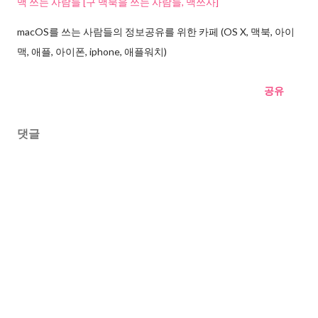
맥 쓰는 사람들 [구 맥북을 쓰는 사람들, 맥쓰사]
macOS를 쓰는 사람들의 정보공유를 위한 카페 (OS X, 맥북, 아이
맥, 애플, 아이폰, iphone, 애플워치)
공유
댓글