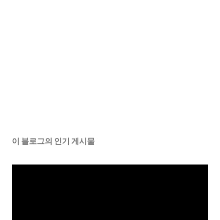
이 블로그의 인기 게시물