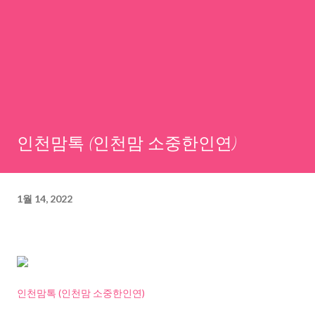
인천맘톡 (인천맘 소중한인연)
1월 14, 2022
인천맘톡 (인천맘 소중한인연)