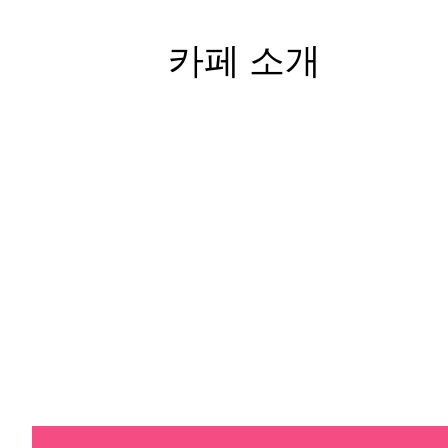
카페 소개