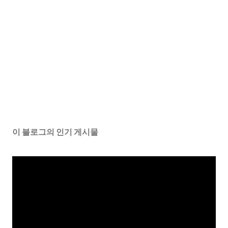
이 블로그의 인기 게시물