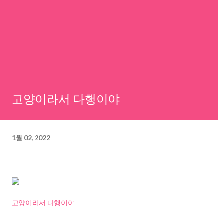
고양이라서 다행이야
1월 02, 2022
고양이라서 다행이야