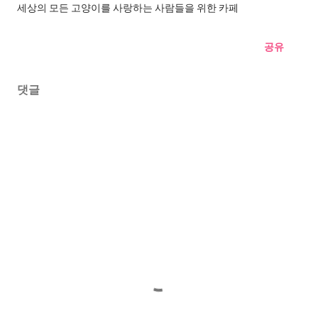
세상의 모든 고양이를 사랑하는 사람들을 위한 카페
공유
댓글