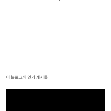
이 블로그의 인기 게시물