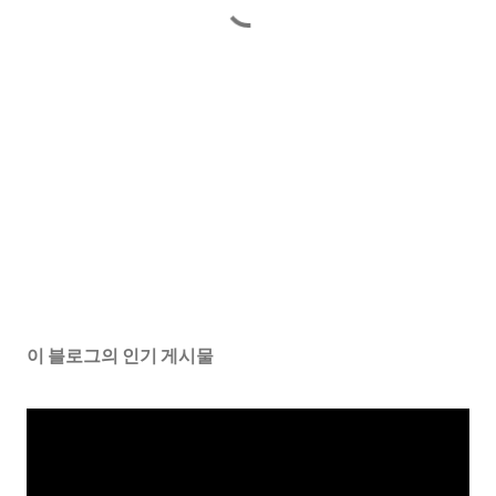
이 블로그의 인기 게시물