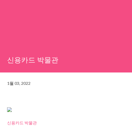
신용카드 박물관
1월 03, 2022
신용카드 박물관