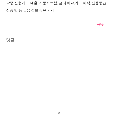
각종 신용카드, 대출, 자동차보험, 금리 비교,카드 혜택, 신용등급
상승 팁 등 금융 정보 공유 카페
공유
댓글