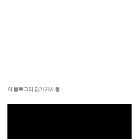
이 블로그의 인기 게시물