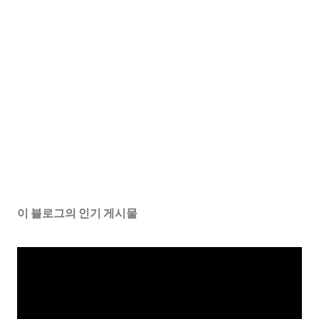
이 블로그의 인기 게시물