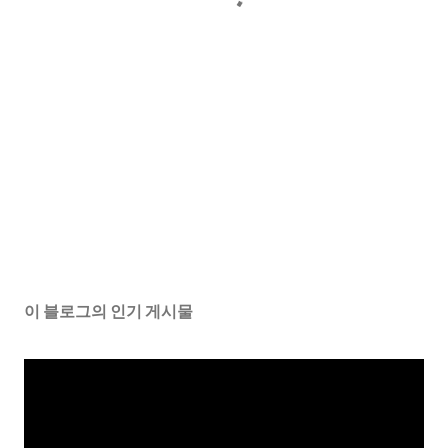
이 블로그의 인기 게시물