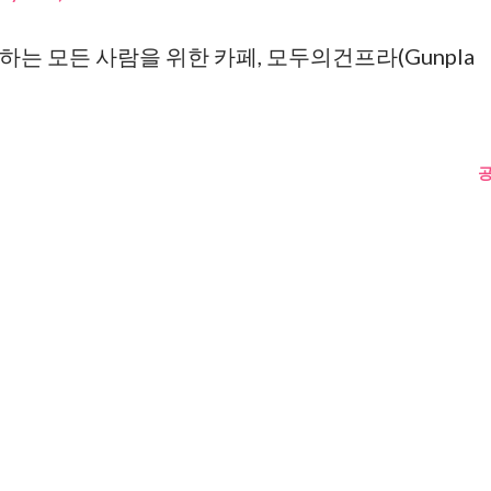
는 모든 사람을 위한 카페, 모두의건프라(Gunpla