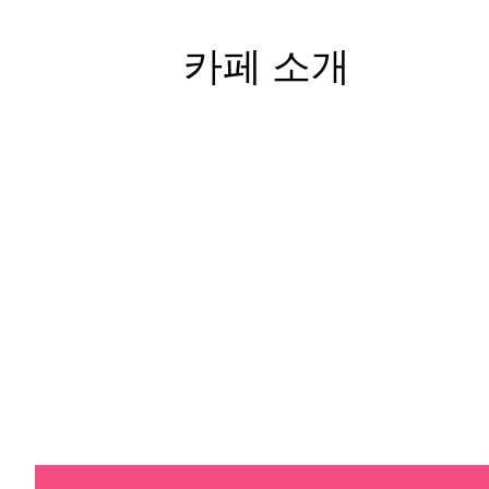
카페 소개