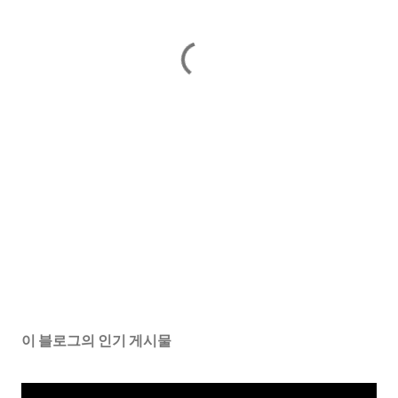
이 블로그의 인기 게시물