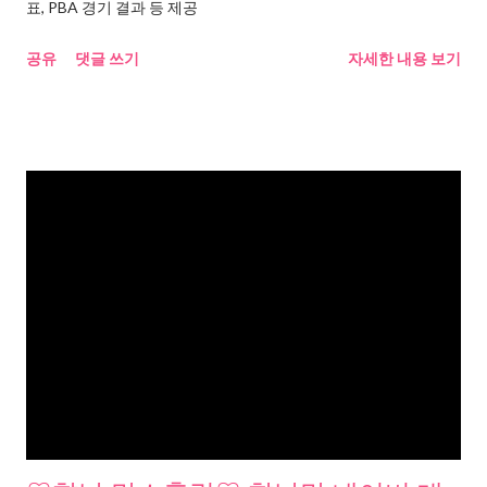
표, PBA 경기 결과 등 제공
공유
댓글 쓰기
자세한 내용 보기