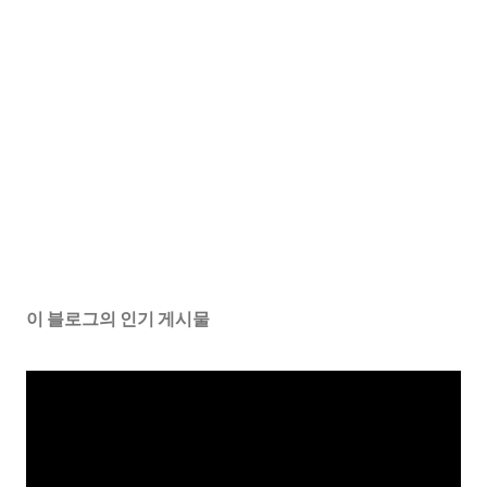
이 블로그의 인기 게시물