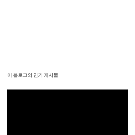
이 블로그의 인기 게시물