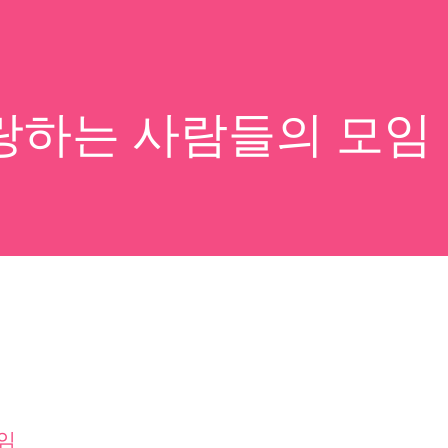
랑하는 사람들의 모임
임