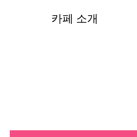
카페 소개