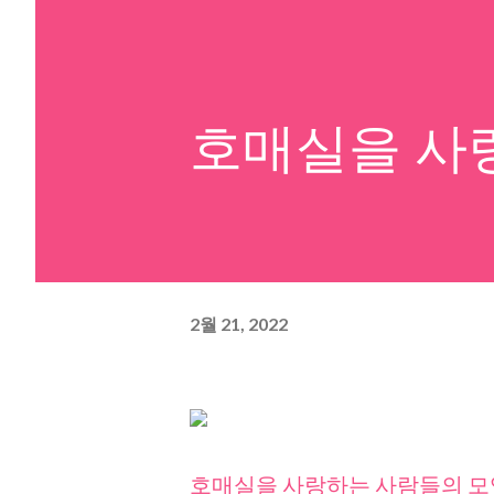
호매실을 사
2월 21, 2022
호매실을 사랑하는 사람들의 모