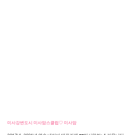
미사강변도시 미사맘스클럽♡ 미사맘