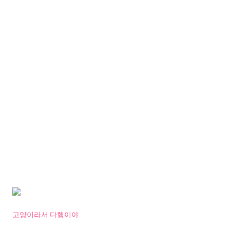
고양이라서 다행이야