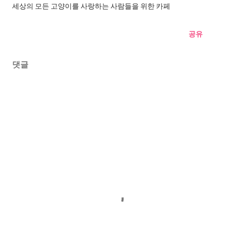
세상의 모든 고양이를 사랑하는 사람들을 위한 카페
공유
댓글