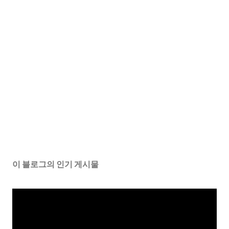
이 블로그의 인기 게시물