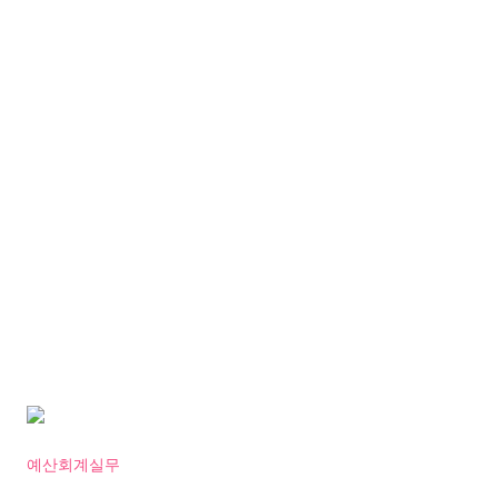
예산회계실무