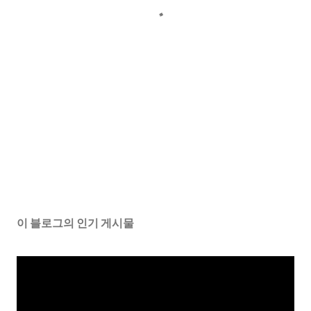
이 블로그의 인기 게시물