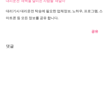
대리운전 '새벽을 달리는 사람들' 새달사
대리기사 대리운전 탁송에 필요한 업체정보, 노하우, 프로그램, 스
마트폰 등 모든 정보를 공유 합니다.
공유
댓글