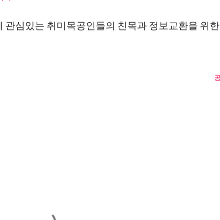
공방 에 관심있는 취미목공인들의 친목과 정보교환을 위한