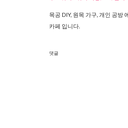
목공 DIY, 원목 가구, 개인 
카페 입니다.
댓글