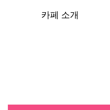
카페 소개