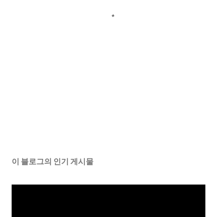
이 블로그의 인기 게시물