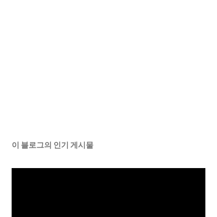
이 블로그의 인기 게시물