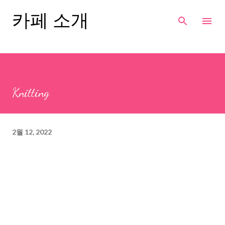
기본 콘텐츠로 건너뛰기
카페 소개
Knitting
2월 12, 2022