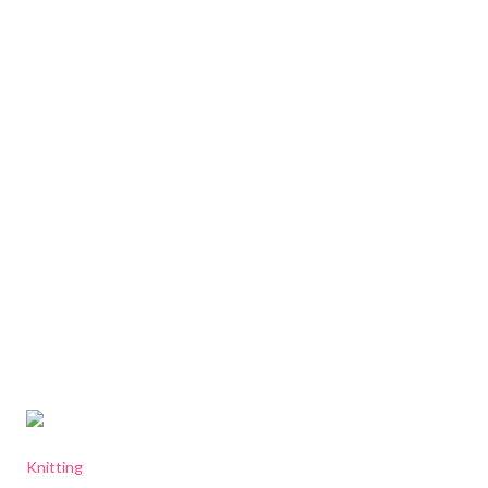
Knitting