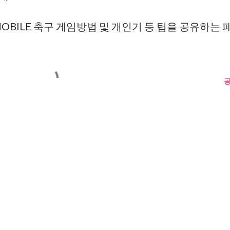
MOBILE 축구 게임방법 및 개인기 등 팁을 공유하는 