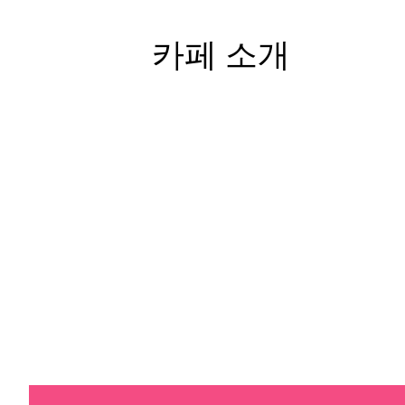
카페 소개