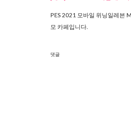
PES 2021 모바일 위닝일레븐 
모 카페입니다.
댓글