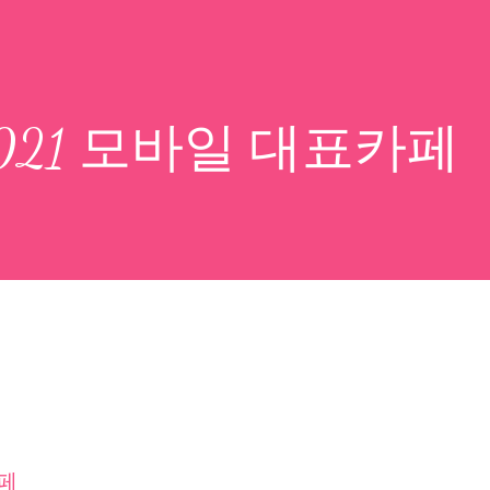
 2021 모바일 대표카페
카페