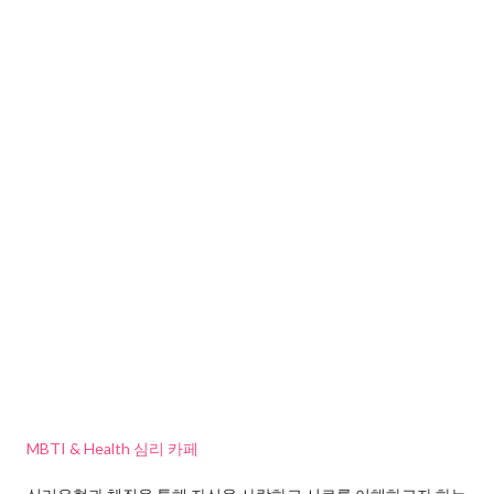
MBTI & Health 심리 카페