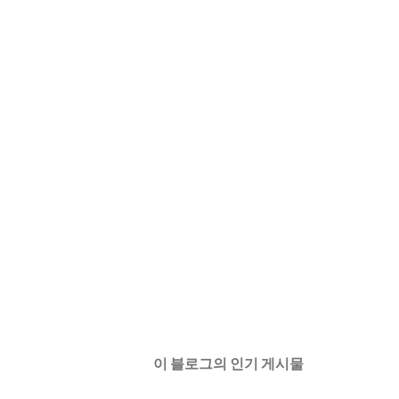
이 블로그의 인기 게시물