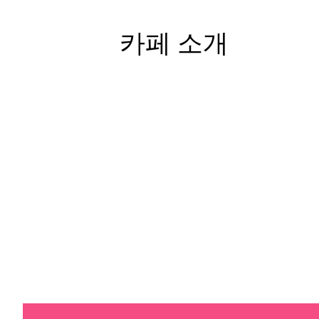
카페 소개