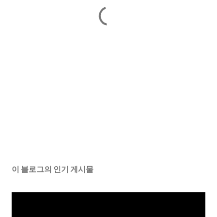
이 블로그의 인기 게시물